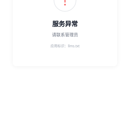
服务异常
请联系管理员
应用标识：llms.txt