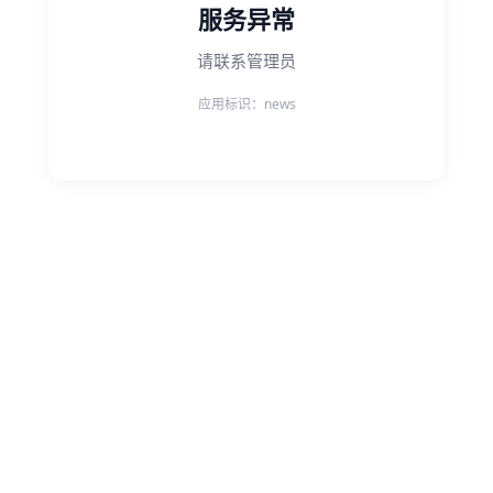
服务异常
请联系管理员
应用标识：news