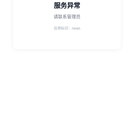
服务异常
请联系管理员
应用标识：news