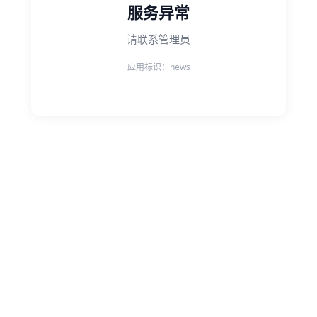
服务异常
请联系管理员
应用标识：news