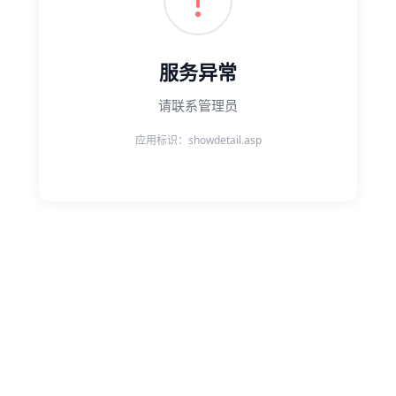
服务异常
请联系管理员
应用标识：showdetail.asp